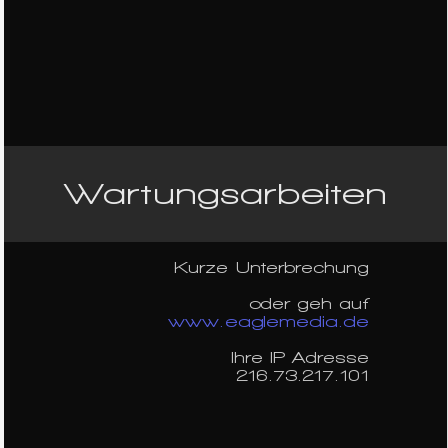
Wartungsarbeiten
Kurze Unterbrechung
oder geh auf
www.eaglemedia.de
Ihre IP Adresse
216.73.217.101